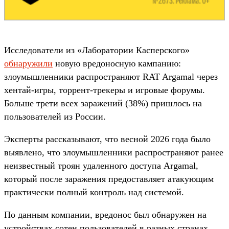
Исследователи из «Лаборатории Касперского»
обнаружили
новую вредоносную кампанию:
злоумышленники распространяют RAT Argamal через
хентай-игры, торрент-трекеры и игровые форумы.
Больше трети всех заражений (38%) пришлось на
пользователей из России.
Эксперты рассказывают, что весной 2026 года было
выявлено, что злоумышленники распространяют ранее
неизвестный троян удаленного доступа Argamal,
который после заражения предоставляет атакующим
практически полный контроль над системой.
По данным компании, вредонос был обнаружен на
устройствах сотен пользователей в разных странах,