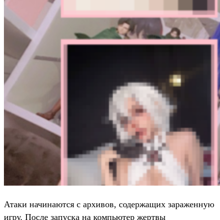
Атаки начинаются с архивов, содержащих зараженную
игру. После запуска на компьютер жертвы