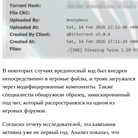
В некоторых случаях вредоносный код был внедрен
непосредственно в игровые файлы, и троян загружался
через модифицированные компоненты. Также
специалисты обнаружили образец, замаскированный
под чит, который распространялся на одном из
игровых форумов.
Согласно отчету исследователей, эта кампания
активна уже не первый год. Анализ показал, что