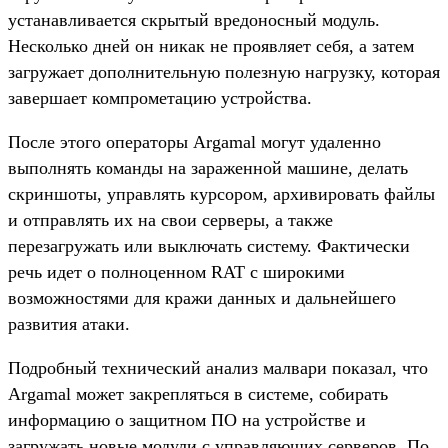
устанавливается скрытый вредоносный модуль.
Несколько дней он никак не проявляет себя, а затем
загружает дополнительную полезную нагрузку, которая
завершает компрометацию устройства.
После этого операторы Argamal могут удаленно
выполнять команды на зараженной машине, делать
скриншоты, управлять курсором, архивировать файлы
и отправлять их на свои серверы, а также
перезагружать или выключать систему. Фактически
речь идет о полноценном RAT с широкими
возможностями для кражи данных и дальнейшего
развития атаки.
Подробный технический анализ малвари показал, что
Argamal может закрепляться в системе, собирать
информацию о защитном ПО на устройстве и
загружать новые модули с управляющих серверов. По