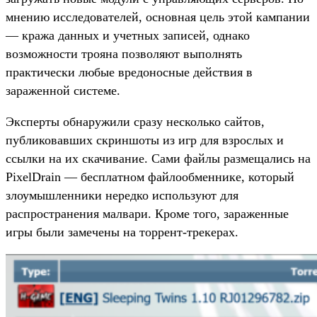
мнению исследователей, основная цель этой кампании
— кража данных и учетных записей, однако
возможности трояна позволяют выполнять
практически любые вредоносные действия в
зараженной системе.
Эксперты обнаружили сразу несколько сайтов,
публиковавших скриншоты из игр для взрослых и
ссылки на их скачивание. Сами файлы размещались на
PixelDrain — бесплатном файлообменнике, который
злоумышленники нередко используют для
распространения малвари. Кроме того, зараженные
игры были замечены на торрент-трекерах.