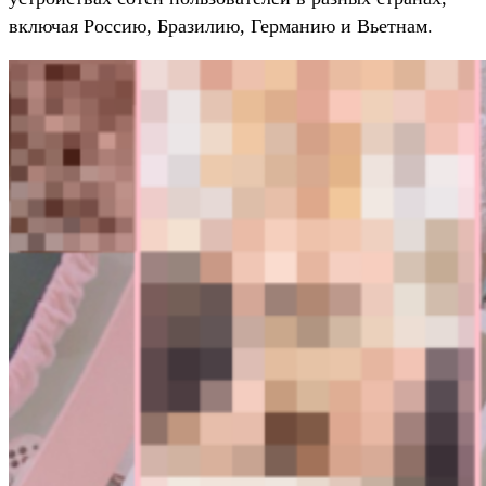
включая Россию, Бразилию, Германию и Вьетнам.