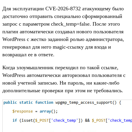
Для эксплуатации CVE-2026-8732 атакующему было
достаточно отправить специально сформированный
запрос с параметром check_temp=false. После этого
плагин автоматически создавал нового пользователя
WordPress с жестко заданной ролью администратора,
генерировал для него magic-ссылку для входа и
возвращал ее в ответе.
Когда злоумышленник переходил по такой ссылке,
WordPress автоматически авторизовал пользователя с
новой учетной записью. Ни пароль, ни какие-либо
дополнительные проверки при этом не требовались.