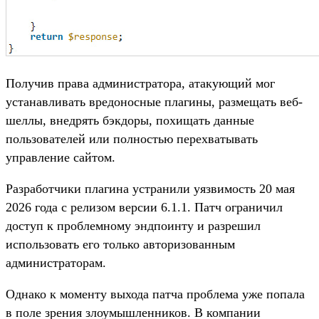
Получив права администратора, атакующий мог
устанавливать вредоносные плагины, размещать веб-
шеллы, внедрять бэкдоры, похищать данные
пользователей или полностью перехватывать
управление сайтом.
Разработчики плагина устранили уязвимость 20 мая
2026 года с релизом версии 6.1.1. Патч ограничил
доступ к проблемному эндпоинту и разрешил
использовать его только авторизованным
администраторам.
Однако к моменту выхода патча проблема уже попала
в поле зрения злоумышленников. В компании