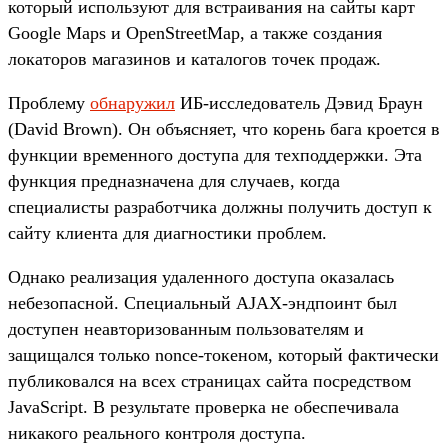
который используют для встраивания на сайты карт
Google Maps и OpenStreetMap, а также создания
локаторов магазинов и каталогов точек продаж.
Проблему
обнаружил
ИБ-исследователь Дэвид Браун
(David Brown). Он объясняет, что корень бага кроется в
функции временного доступа для техподдержки. Эта
функция предназначена для случаев, когда
специалисты разработчика должны получить доступ к
сайту клиента для диагностики проблем.
Однако реализация удаленного доступа оказалась
небезопасной. Специальный AJAX-эндпоинт был
доступен неавторизованным пользователям и
защищался только nonce-токеном, который фактически
публиковался на всех страницах сайта посредством
JavaScript. В результате проверка не обеспечивала
никакого реального контроля доступа.