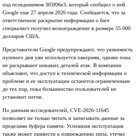
под псевдонимом 303f06e3, который сообщил о ней
Google еще 27 апреля 2026 года. Сообщается, что за
ответственное раскрытие информации о баге
специалист получил вознаграждение в размере 55 000
долларов США.
Представители Google предупреждают, что уязвимость
нулевого дня уже используется хакерами, однако пока
не раскрывают никаких деталей атак. В компании
объясняют, что доступ к технической информации о
проблеме и ее эксплуатации останется ограниченным
до тех пор, пока большинство пользователей не
установит патчи.
По данным исследователей, CVE-2026-11645
позволяет не только читать и записывать данные за
пределами буфера памяти. Успешная эксплуатация
также может привести к повреждению хипа, утечке