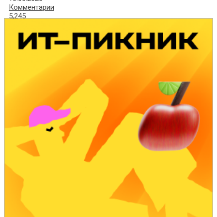
Комментарии
5,245