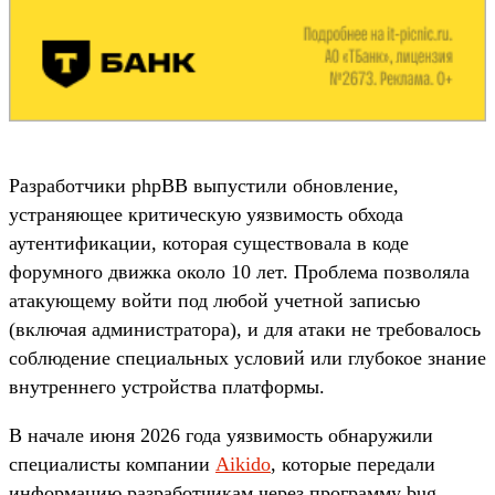
Разработчики phpBB выпустили обновление,
устраняющее критическую уязвимость обхода
аутентификации, которая существовала в коде
форумного движка около 10 лет. Проблема позволяла
атакующему войти под любой учетной записью
(включая администратора), и для атаки не требовалось
соблюдение специальных условий или глубокое знание
внутреннего устройства платформы.
В начале июня 2026 года уязвимость обнаружили
специалисты компании
Aikido
, которые передали
информацию разработчикам через программу bug