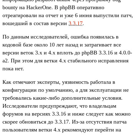
bounty на HackerOne. В phpBB оперативно
отреагировали на отчет и уже 6 июня выпустили патч,
вошедший в состав версии
3.3.17
.
По данным исследователей, ошибка появилась в
кодовой базе около 10 лет назад и затрагивает все
версии веток 3.x и 4.x вплоть до phpBB 3.3.16 и 4.0.0-
a2. При этом для ветки 4.x стабильного исправления
пока нет.
Как отмечают эксперты, уязвимость работала в
конфигурации по умолчанию, а для эксплуатации не
требовались какие-либо дополнительные условия.
Исследователи предупреждают, что владельцам
форумов на версиях 3.3.16 и ниже следует как можно
скорее обновиться до 3.3.17. Из-за отсутствия патча
пользователям ветки 4.x рекомендуют перейти на