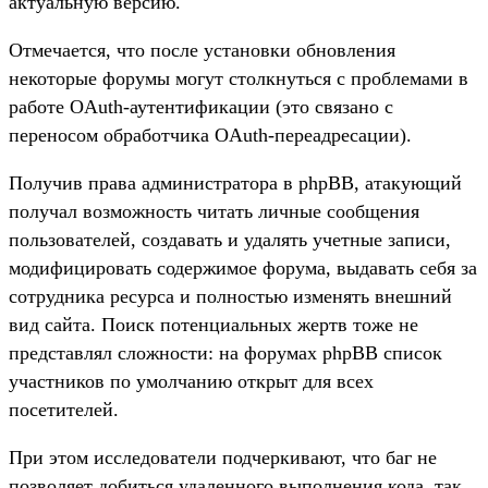
актуальную версию.
Отмечается, что после установки обновления
некоторые форумы могут столкнуться с проблемами в
работе OAuth-аутентификации (это связано с
переносом обработчика OAuth-переадресации).
Получив права администратора в phpBB, атакующий
получал возможность читать личные сообщения
пользователей, создавать и удалять учетные записи,
модифицировать содержимое форума, выдавать себя за
сотрудника ресурса и полностью изменять внешний
вид сайта. Поиск потенциальных жертв тоже не
представлял сложности: на форумах phpBB список
участников по умолчанию открыт для всех
посетителей.
При этом исследователи подчеркивают, что баг не
позволяет добиться удаленного выполнения кода, так