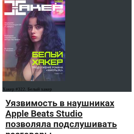
Хакер #322. Белый хакер
Уязвимость в наушниках
Apple Beats Studio
позволяла подслушивать