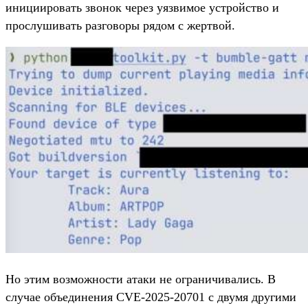
инициировать звонок через уязвимое устройство и
прослушивать разговоры рядом с жертвой.
Но этим возможности атаки не ограничивались. В
случае объединения CVE-2025-20701 с двумя другими