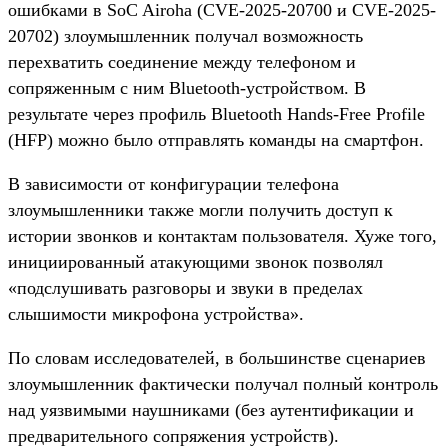
ошибками в SoC Airoha (CVE-2025-20700 и CVE-2025-
20702) злоумышленник получал возможность
перехватить соединение между телефоном и
сопряженным с ним Bluetooth-устройством. В
результате через профиль Bluetooth Hands-Free Profile
(HFP) можно было отправлять команды на смартфон.
В зависимости от конфигурации телефона
злоумышленники также могли получить доступ к
истории звонков и контактам пользователя. Хуже того,
инициированный атакующими звонок позволял
«подслушивать разговоры и звуки в пределах
слышимости микрофона устройства».
По словам исследователей, в большинстве сценариев
злоумышленник фактически получал полный контроль
над уязвимыми наушниками (без аутентификации и
предварительного сопряжения устройств).