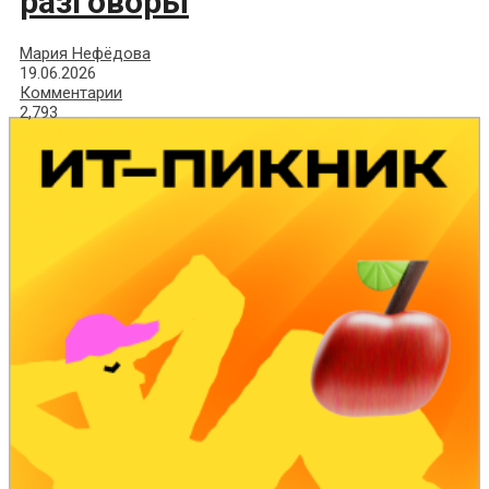
разговоры
Мария Нефёдова
19.06.2026
Комментарии
2,793