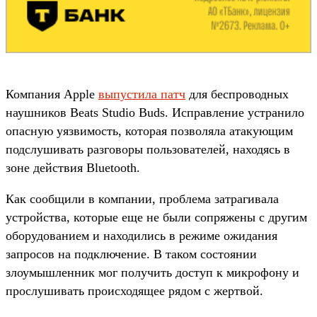
Компания Apple
выпустила патч
для беспроводных
наушников Beats Studio Buds. Исправление устранило
опасную уязвимость, которая позволяла атакующим
подслушивать разговоры пользователей, находясь в
зоне действия Bluetooth.
Как сообщили в компании, проблема затрагивала
устройства, которые еще не были сопряжены с другим
оборудованием и находились в режиме ожидания
запросов на подключение. В таком состоянии
злоумышленник мог получить доступ к микрофону и
прослушивать происходящее рядом с жертвой.