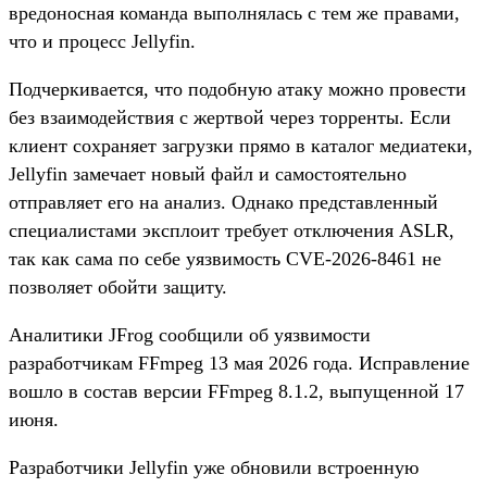
вредоносная команда выполнялась с тем же правами,
что и процесс Jellyfin.
Подчеркивается, что подобную атаку можно провести
без взаимодействия с жертвой через торренты. Если
клиент сохраняет загрузки прямо в каталог медиатеки,
Jellyfin замечает новый файл и самостоятельно
отправляет его на анализ. Однако представленный
специалистами эксплоит требует отключения ASLR,
так как сама по себе уязвимость CVE-2026-8461 не
позволяет обойти защиту.
Аналитики JFrog сообщили об уязвимости
разработчикам FFmpeg 13 мая 2026 года. Исправление
вошло в состав версии FFmpeg 8.1.2, выпущенной 17
июня.
Разработчики Jellyfin уже обновили встроенную