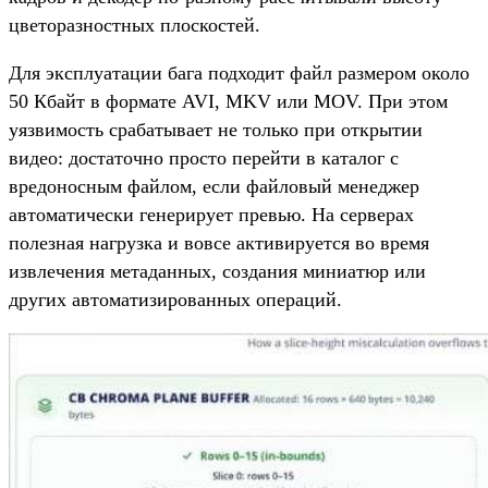
цветоразностных плоскостей.
Для эксплуатации бага подходит файл размером около
50 Кбайт в формате AVI, MKV или MOV. При этом
уязвимость срабатывает не только при открытии
видео: достаточно просто перейти в каталог с
вредоносным файлом, если файловый менеджер
автоматически генерирует превью. На серверах
полезная нагрузка и вовсе активируется во время
извлечения метаданных, создания миниатюр или
других автоматизированных операций.