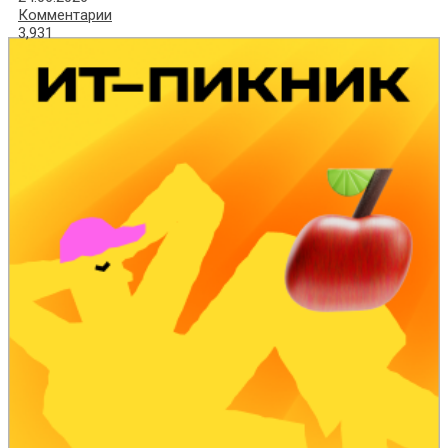
Комментарии
3,931