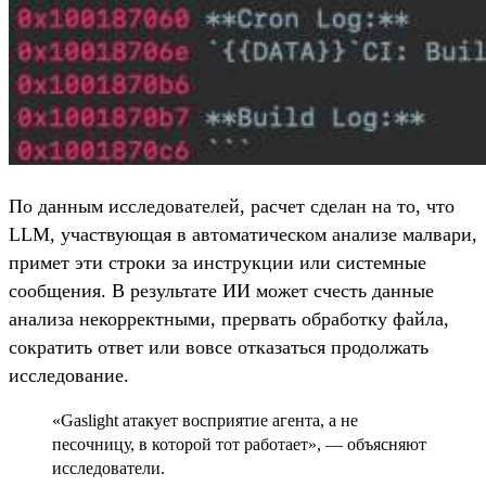
По данным исследователей, расчет сделан на то, что
LLM, участвующая в автоматическом анализе малвари,
примет эти строки за инструкции или системные
сообщения. В результате ИИ может счесть данные
анализа некорректными, прервать обработку файла,
сократить ответ или вовсе отказаться продолжать
исследование.
«Gaslight атакует восприятие агента, а не
песочницу, в которой тот работает», — объясняют
исследователи.