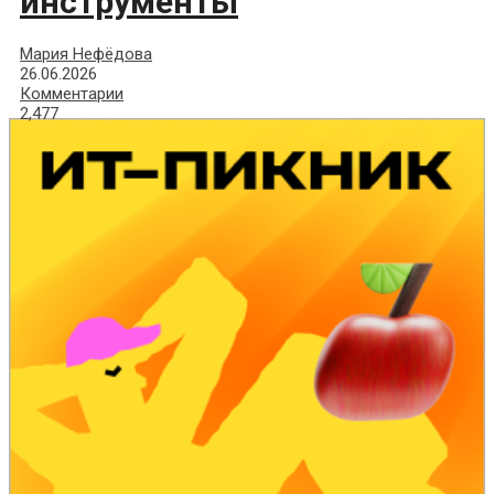
инструменты
Мария Нефёдова
26.06.2026
Комментарии
2,477