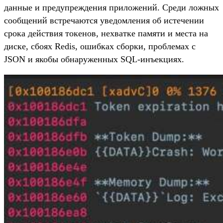
данные и предупреждения приложений. Среди ложных
сообщений встречаются уведомления об истечении
срока действия токенов, нехватке памяти и места на
диске, сбоях Redis, ошибках сборки, проблемах с
JSON и якобы обнаруженных SQL-инъекциях.