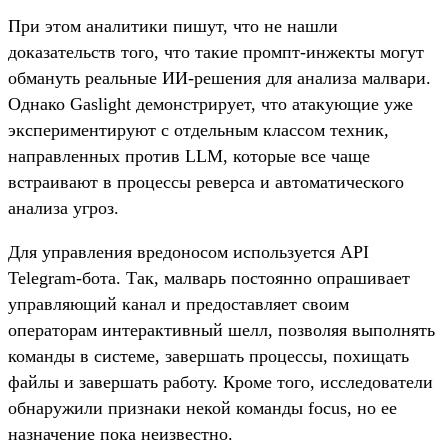
При этом аналитики пишут, что не нашли
доказательств того, что такие промпт-инжекты могут
обмануть реальные ИИ-решения для анализа малвари.
Однако Gaslight демонстрирует, что атакующие уже
экспериментируют с отдельным классом техник,
направленных против LLM, которые все чаще
встраивают в процессы реверса и автоматического
анализа угроз.
Для управления вредоносом используется API
Telegram-бота. Так, малварь постоянно опрашивает
управляющий канал и предоставляет своим
операторам интерактивный шелл, позволяя выполнять
команды в системе, завершать процессы, похищать
файлы и завершать работу. Кроме того, исследователи
обнаружили признаки некой команды focus, но ее
назначение пока неизвестно.