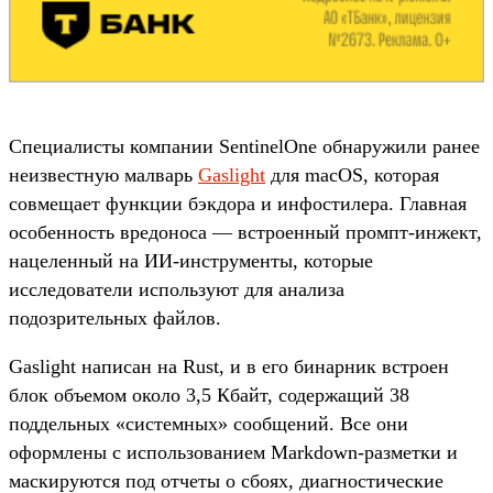
Специалисты компании SentinelOne обнаружили ранее
неизвестную малварь
Gaslight
для macOS, которая
совмещает функции бэкдора и инфостилера. Главная
особенность вредоноса — встроенный промпт-инжект,
нацеленный на ИИ-инструменты, которые
исследователи используют для анализа
подозрительных файлов.
Gaslight написан на Rust, и в его бинарник встроен
блок объемом около 3,5 Кбайт, содержащий 38
поддельных «системных» сообщений. Все они
оформлены с использованием Markdown-разметки и
маскируются под отчеты о сбоях, диагностические