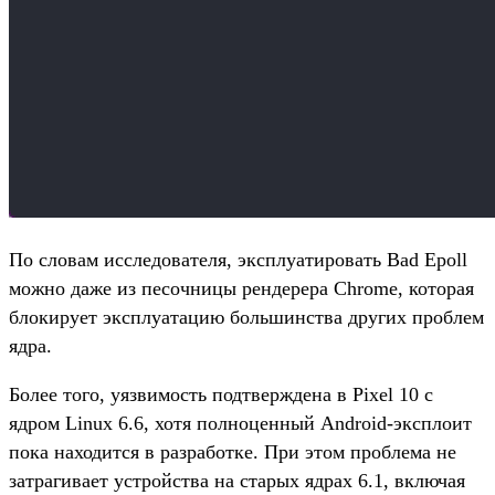
По словам исследователя, эксплуатировать Bad Epoll
можно даже из песочницы рендерера Chrome, которая
блокирует эксплуатацию большинства других проблем
ядра.
Более того, уязвимость подтверждена в Pixel 10 с
ядром Linux 6.6, хотя полноценный Android-эксплоит
пока находится в разработке. При этом проблема не
затрагивает устройства на старых ядрах 6.1, включая