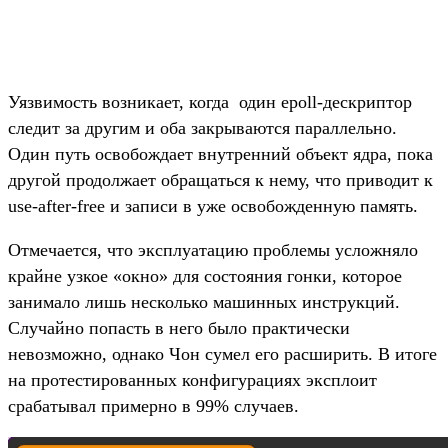
Уязвимость возникает, когда один epoll-дескриптор
следит за другим и оба закрываются параллельно.
Один путь освобождает внутренний объект ядра, пока
другой продолжает обращаться к нему, что приводит к
use-after-free и записи в уже освобожденную память.
Отмечается, что эксплуатацию проблемы усложняло
крайне узкое «окно» для состояния гонки, которое
занимало лишь несколько машинных инструкций.
Случайно попасть в него было практически
невозможно, однако Чон сумел его расширить. В итоге
на протестированных конфигурациях эксплоит
срабатывал примерно в 99% случаев.