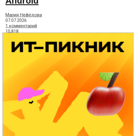
Android
Мария Нефёдова
07.07.2026
1 комментарий
10,818