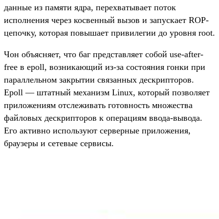
данные из памяти ядра, перехватывает поток
исполнения через косвенный вызов и запускает ROP-
цепочку, которая повышает привилегии до уровня root.
Чон объясняет, что баг представляет собой use-after-
free в epoll, возникающий из-за состояния гонки при
параллельном закрытии связанных дескрипторов.
Epoll — штатный механизм Linux, который позволяет
приложениям отслеживать готовность множества
файловых дескрипторов к операциям ввода-вывода.
Его активно используют серверные приложения,
браузеры и сетевые сервисы.