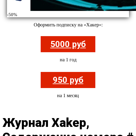
-50%
Оформить подписку на «Хакер»:
5000 руб
на 1 год
950 руб
на 1 месяц
Журнал Xakep,