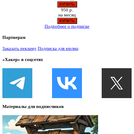
950 р.
на месяц
Подробнее о подписке
Партнерам
Заказать рекламу
Подписка для юрлиц
«Хакер» в соцсетях
Материалы для подписчиков