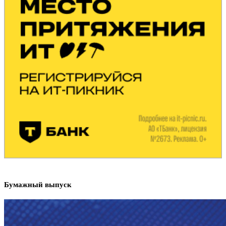
Бумажный выпуск