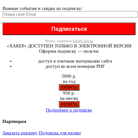
Важные события и скидка на подписку:
Форма защищена
SmartCaptcha
«ХАКЕР» ДОСТУПЕН ТОЛЬКО В ЭЛЕКТРОННОЙ ВЕРСИИ
Оформи подписку — получи:
доступ к платным материалам сайта
доступ ко всем номерам PDF
5000 р.
на год
950 р.
на месяц
Подробнее о подписке
Партнерам
Заказать рекламу
Подписка для юрлиц