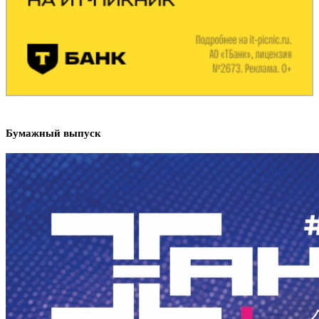
Бумажный выпуск