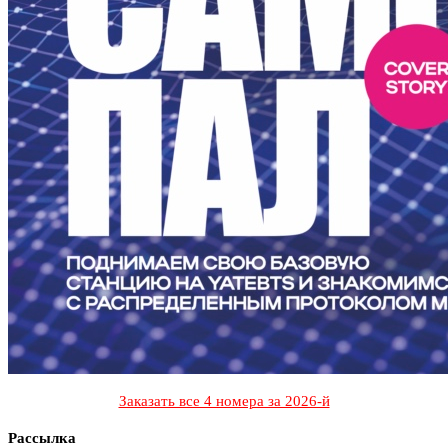
Заказать все 4 номера за 2026-й
Рассылка