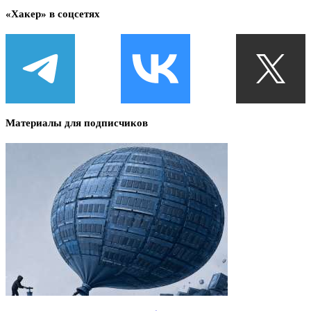
«Хакер» в соцсетях
Материалы для подписчиков