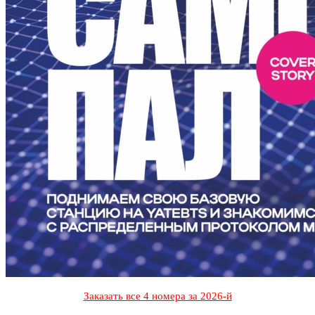
Заказать все 4 номера за 2026-й