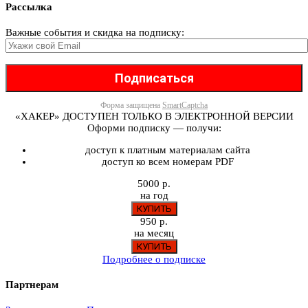
Рассылка
Важные события и скидка на подписку:
Форма защищена
SmartCaptcha
«ХАКЕР» ДОСТУПЕН ТОЛЬКО В ЭЛЕКТРОННОЙ ВЕРСИИ
Оформи подписку — получи:
доступ к платным материалам сайта
доступ ко всем номерам PDF
5000 р.
на год
950 р.
на месяц
Подробнее о подписке
Партнерам