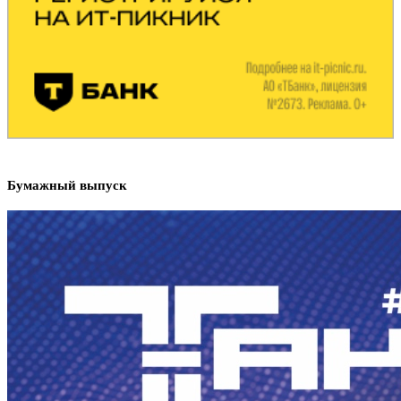
Бумажный выпуск