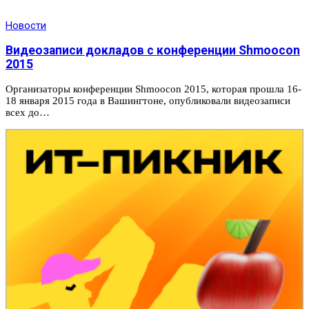
Новости
Видеозаписи докладов с конференции Shmoocon
2015
Организаторы конференции Shmoocon 2015, которая прошла 16-
18 января 2015 года в Вашингтоне, опубликовали видеозаписи
всех до…