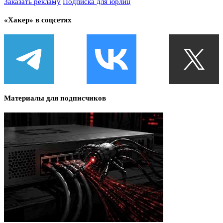
Заказать рекламу
Подписка для юрлиц
«Хакер» в соцсетях
Материалы для подписчиков