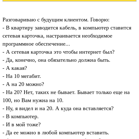
Разговариваю с будущим клиентом. Говорю:
- В квартиру заводится кабель, в компьютер ставится
сетевая карточка, настраивается необходимое
программное обеспечение...
- А сетевая карточка это чтобы интернет был?
- Да, конечно, она обязательно должна быть.
- А какая?
- На 10 мегабит.
- А на 20 можно?
- На 20? Нет, таких не бывает. Бывает только еще на
100, но Вам нужна на 10.
- Ну, я видел и на 20. А куда она вставляется?
- В компьютер.
- И в мой тоже?
- Да ее можно в любой компьютер вставить.