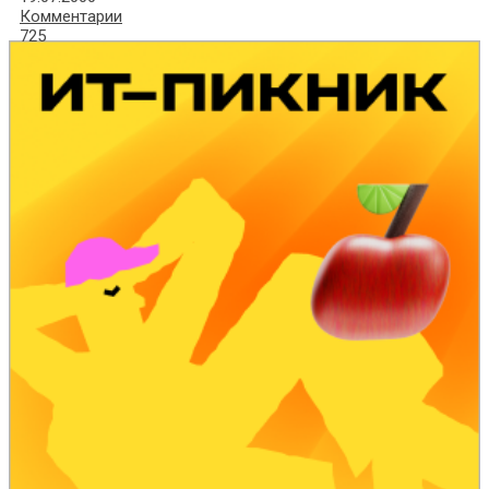
Комментарии
725