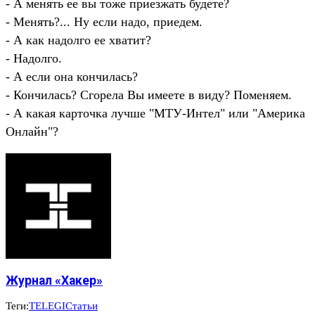
- А менять ее вы тоже приезжать будете?
- Менять?... Ну если надо, приедем.
- А как надолго ее хватит?
- Надолго.
- А если она кончилась?
- Кончилась? Сгорела Вы имеете в виду? Поменяем.
- А какая карточка лучше "МТУ-Интел" или "Америка
Онлайн"?
Журнал «Хакер»
Теги:
TELEGI
Статьи