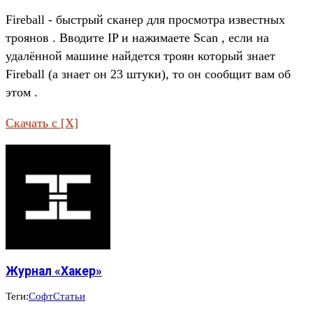
Fireball - быстрый сканер для просмотра известных
троянов . Вводите IP и нажимаете Scan , если на
удалённой машине найдется троян который знает
Fireball (а знает он 23 штуки), то он сообщит вам об
этом .
Скачать с [X]
Журнал «Хакер»
Теги:
Софт
Статьи