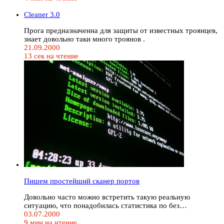
Cleaner 3.0
Прога предназначенна для защиты от известных троянцев,
знает довольно таки много троянов .
21.09.2000
13 сек на чтение
Пишем простейший сканер портов
Довольно часто можно встретить такую реальную
ситуацию, что понадобилась статистика по без…
03.07.2000
9 мин на чтение