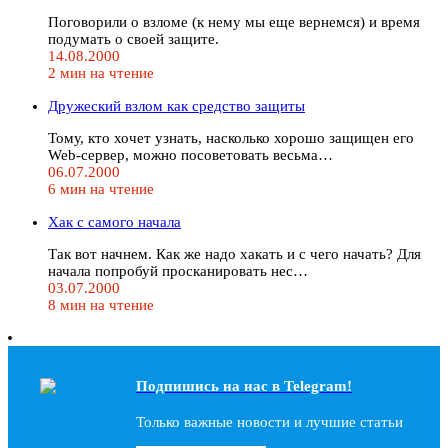
Поговорили о взломе (к нему мы еще вернемся) и время
подумать о своей защите.
14.08.2000
2 мин на чтение
Дружеский взлом как средство защиты
Тому, кто хочет узнать, насколько хорошо защищен его
Web-сервер, можно посоветовать весьма…
06.07.2000
6 мин на чтение
Хак с самого начала
Так вот начнем. Как же надо хакать и с чего начать? Для
начала попробуй просканировать нес…
03.07.2000
8 мин на чтение
Подпишись на наc в Telegram!
Только важные новости и лучшие статьи