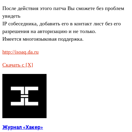
После действия этого патча Вы сможете без проблем
увидеть
IP собеседника, добавить его в контакт лист без его
разрешения на авторизацию и не только.
Имеется многоязыковая поддержка.
http://isoaq.da.ru
Скачать с [X]
Журнал «Хакер»