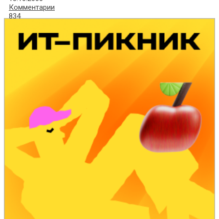
Комментарии
834