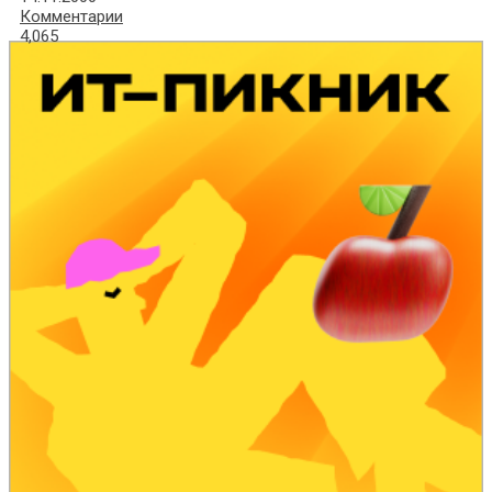
Комментарии
4,065