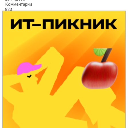
Комментарии
823