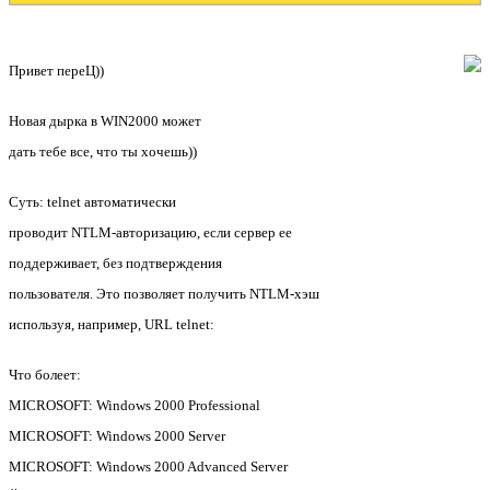
Привет переЦ))
Новая дырка в WIN2000 может
дать тебе все, что ты хочешь))
Суть: telnet автоматически
проводит NTLM-авторизацию, если сервер ее
поддерживает, без подтверждения
пользователя. Это позволяет получить NTLM-хэш
используя, например, URL telnet:
Что болеет:
MICROSOFT: Windows 2000 Professional
MICROSOFT: Windows 2000 Server
MICROSOFT: Windows 2000 Advanced Server