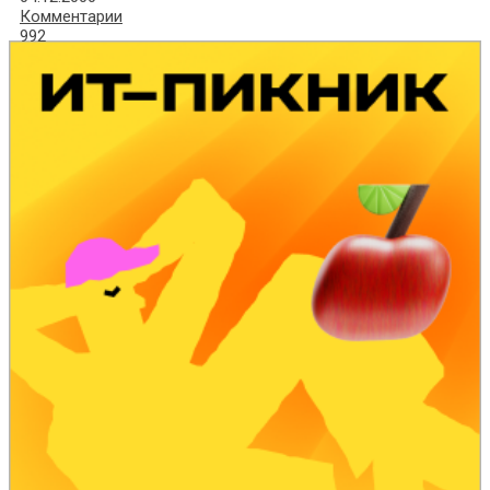
Комментарии
992