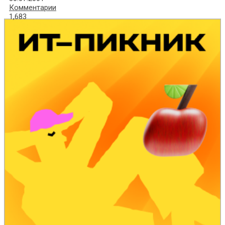
Комментарии
1,683