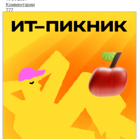
Комментарии
777