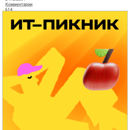
Комментарии
614