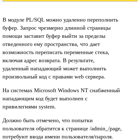
В модуле PL/SQL можно удаленно переполнить
буфер. Запрос чрезмерно длинной страницы
помощи заставит буфер выйти за пределы
отведенного ему пространства, что дает
возможность переписать переменные стека,
включая адрес возврата. В результате,
удаленный нападающий может выполнить
произвольный код с правами web сервера.
На системах Microsoft Windows NT снабженный
нападающим код будет выполнен с
привилегиями system.
Должно быть отмечено, что попытки
пользователя обратится к странице /admin_/page,
потребуют ввода имени пользователя/пароля.