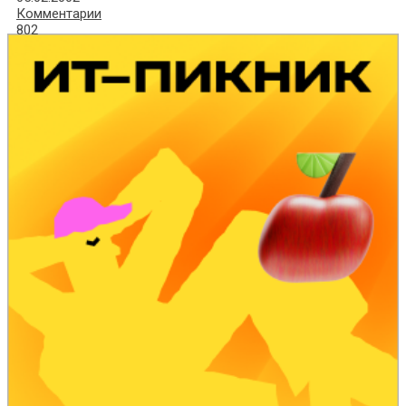
Комментарии
802