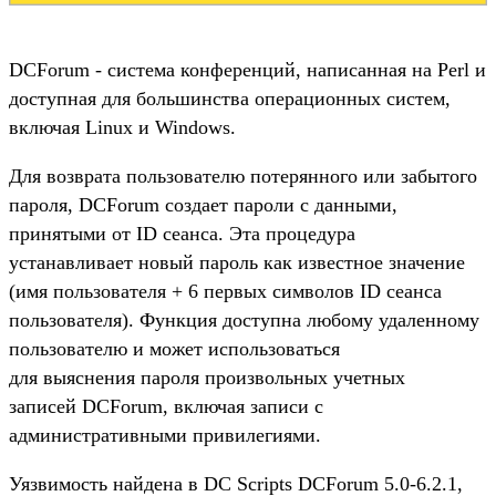
DCForum - система конференций, написанная на Perl и
доступная для большинства операционных систем,
включая Linux и Windows.
Для возврата пользователю потерянного или забытого
пароля, DCForum создает пароли с данными,
принятыми от ID сеанса. Эта процедура
устанавливает новый пароль как известное значение
(имя пользователя + 6 первых символов ID сеанса
пользователя). Функция доступна любому удаленному
пользователю и может использоваться
для выяснения пароля произвольных учетных
записей DCForum, включая записи с
административными привилегиями.
Уязвимость найдена в DC Scripts DCForum 5.0-6.2.1,