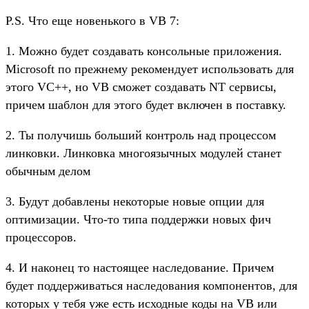
P.S. Что еще новенького в VB 7:
1. Можно будет создавать консольные приложения.
Microsoft по прежнему рекомендует использовать для
этого VC++, но VB сможет создавать NT сервисы,
причем шаблон для этого будет включен в поставку.
2. Ты получишь больший контроль над процессом
линковки. Линковка многоязычных модулей станет
обычным делом
3. Будут добавлены некоторые новые опции для
оптимизации. Что-то типа поддержки новых фич
процессоров.
4. И наконец то настоящее наследование. Причем
будет поддерживаться наследования компонентов, для
которых у тебя уже есть исходные коды на VB или