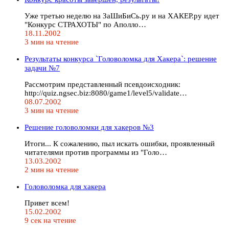
Уже третью неделю на ЗаШиБиСь.ру и на ХАКЕР.ру идет
"Конкурс СТРАХОТЫ" по Аполло…
18.11.2002
3 мин на чтение
Результаты конкурса `Головоломка для Хакера`: решение
задачи №7
Рассмотрим представленный псевдоисходник:
http://quiz.ngsec.biz:8080/game1/level5/validate…
08.07.2002
3 мин на чтение
Решение головоломки для хакеров №3
Итоги... К сожалению, пыл искать ошибки, проявленный
читателями против программы из "Голо…
13.03.2002
2 мин на чтение
Головоломка для хакера
Привет всем!
15.02.2002
9 сек на чтение