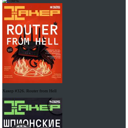
-50%
Хакер #326. Router from Hell