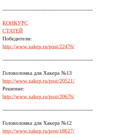
--------------------------------------------------
КОНКУРС
СТАТЕЙ
Победители:
http://www.xakep.ru/post/22476/
--------------------------------------------------
Головоломка для Хакера №13
http://www.xakep.ru/post/20521/
Решение:
http://www.xakep.ru/post/20676/
--------------------------------------------------
Головоломка для Хакера №12
http://www.xakep.ru/post/18627/