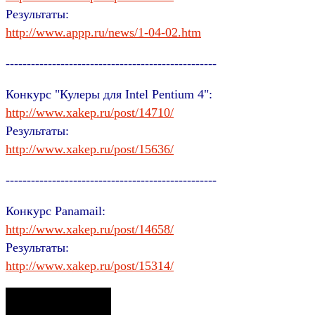
Результаты:
http://www.appp.ru/news/1-04-02.htm
--------------------------------------------------
Конкурс "Кулеры для Intel Pentium 4":
http://www.xakep.ru/post/14710/
Результаты:
http://www.xakep.ru/post/15636/
--------------------------------------------------
Конкурс Panamail:
http://www.xakep.ru/post/14658/
Результаты:
http://www.xakep.ru/post/15314/