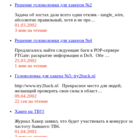
Решение головоломки для хакеров №2
Задача об хостах дала всего один отклик - tangle_wire,
абсолютно правильный, хотя и не пре…
01.03.2002
3 мин на чтение
Решение головоломки для хакеров №4
Предлагалось найти следующие баги в POP-сервере
FTGate: раскрытие информации и DoS. Обе …
25.03.2002
1 мин на чтение
Головоломка для хакера №5: try2hack.nl
http://www.try2hack.nl Прекрасное место для людей,
желающий проверить свои силы в област…
09.04.2002
22 сек на чтение
Хакер на ТВ!!!
Журнал Хакер заявил, что будет участвовать в конкурсе за
частоту бывшего ТВ6.
01.04.2002
3 мин на чтение