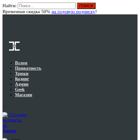
Найти:
Вход
Временная скидка 50%
на годовую подписку
!
Взлом
Приватность
Трюки
Кодинг
Админ
Geek
Магазин
Годовая
подписка
на
Хакер