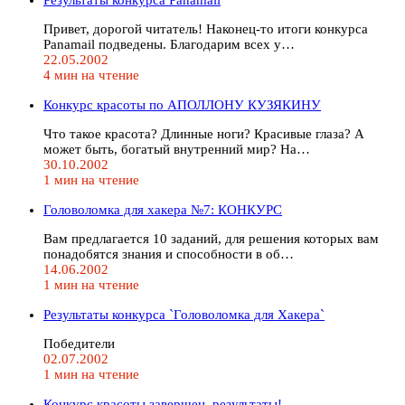
Привет, дорогой читатель! Наконец-то итоги конкурса
Panamail подведены. Благодарим всех у…
22.05.2002
4 мин на чтение
Конкурс красоты по АПОЛЛОНУ КУЗЯКИНУ
Что такое красота? Длинные ноги? Красивые глаза? А
может быть, богатый внутренний мир? На…
30.10.2002
1 мин на чтение
Головоломка для хакера №7: КОНКУРС
Вам предлагается 10 заданий, для решения которых вам
понадобятся знания и способности в об…
14.06.2002
1 мин на чтение
Результаты конкурса `Головоломка для Хакера`
Победители
02.07.2002
1 мин на чтение
Конкурс красоты завершен, результаты!