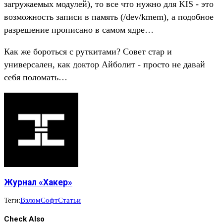
загружаемых модулей), то все что нужно для KIS - это
возможность записи в память (/dev/kmem), а подобное
разрешение прописано в самом ядре…
Как же бороться с руткитами? Совет стар и
универсален, как доктор Айболит - просто не давай
себя поломать…
Журнал «Хакер»
Теги:
Взлом
Софт
Статьи
Check Also