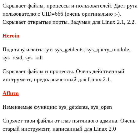
Скрывает файлы, процессы и пользователей. Дает рута
пользователю с UID=666 (очень оригинально ;-).
Скрывает открытые порты. Задуман для Linux 2.1, 2.2.
Heroin
Подставу искать тут: sys_getdents, sys_query_module,
sys_read, sys_kill
Скрывает файлы и процессы. Очень действенный
инструмент, предназначенный для Linux 2.1.
Afhrm
Изменяемые функции: sys_getdents, sys_open
Спрячет твои файлы от глаз пытливого админа. Очень
старый инструмент, написанный для Linux 2.0