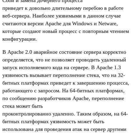
Сбой и замена дочернего процесса
приведет к довольно длительному перебою в работе
веб-сервера. Наиболее уязвимыми в данном случае
считаются версии Apache для Windows и Netware,
которые создают новый процесс с повторным чтением
конфигурации.
В Apache 2.0 аварийное состояние сервера корректно
определяется, что не позволяет проводить удаленный
запуск исполняемого кода на сервере. В Apache 1.3
уязвимость вызывает переполнение стека, что на 32-
битных платформах приведет к завершению процесса,
работающего с запросом. На 64-битных платформах,
по сообщению разработчиков Apache, переполнение
стека может быть
проконтролированно удаленно. Таким образом, на 64-
битных платформах уязвимость может быть
использована для проведения атак на сервер другими