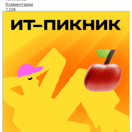
Комментарии
7,528