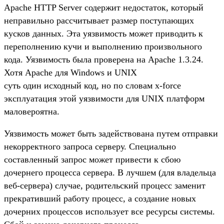
Apache HTTP Server содержит недостаток, который
неправильно рассчитывает размер поступающих
кусков данных. Эта уязвимость может приводить к
переполнению кучи и выполнению произвольного
кода. Уязвимость была проверена на Apache 1.3.24.
Хотя Apache для Windows и UNIX
суть один исходный код, но по словам x-force
эксплуатация этой уязвимости для UNIX платформ
маловероятна.
Уязвимость может быть задействована путем отправки
некорректного запроса серверу. Специально
составленный запрос может привести к сбою
дочернего процесса сервера. В лучшем (для владельца
веб-сервера) случае, родительский процесс заменит
прекративший работу процесс, а создание новых
дочерних процессов использует все ресурсы системы.