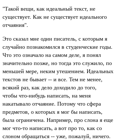
"Такой вещи, как идеальный текст, не
существует. Как не существует идеального
отчаяния".
Это сказал мне один писатель, с которым я
случайно познакомился в студенческие годы.
Что это означало на самом деле, я понял
значительно позже, но тогда это служило, по
меньшей мере, неким утешением. Идеальных
текстов не бывает -- и все. Тем не менее,
всякий раз, как дело доходило до того,
чтобы что-нибудь написать, на меня
накатывало отчаяние. Потому что сфера
предметов, о которых я мог бы написать,
была ограничена. Например, про слона я еще
мог что-то написать, а вот про то, как со
слоном обращаться -- уже, пожалуй, ничего.