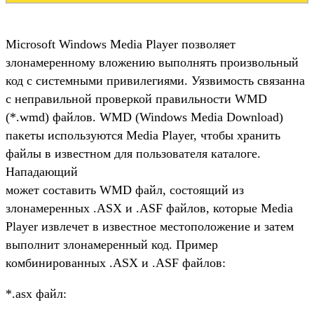
Microsoft Windows Media Player позволяет
злонамеренному вложению выполнять произвольный
код с системными привилегиями. Уязвимость связанна
с неправильной проверкой правильности WMD
(*.wmd) файлов. WMD (Windows Media Download)
пакеты используются Media Player, чтобы хранить
файлы в известном для пользователя каталоге.
Нападающий
может составить WMD файл, состоящий из
злонамеренных .ASX и .ASF файлов, которые Media
Player извлечет в известное местоположение и затем
выполнит злонамеренный код. Пример
комбинированных .ASX и .ASF файлов:
*.asx файл: