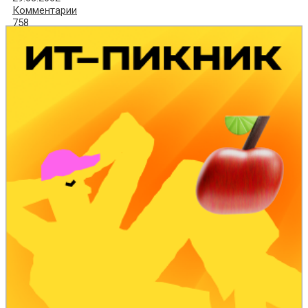
Комментарии
758