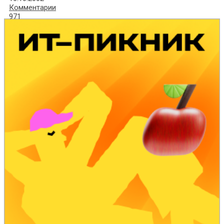
Комментарии
971