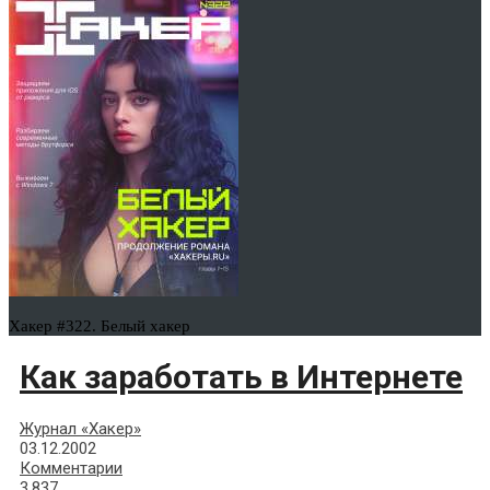
Хакер #322. Белый хакер
Как заработать в Интернете
Журнал «Хакер»
03.12.2002
Комментарии
3,837