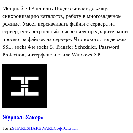
Мощный FTP-клиент. Поддерживает докачку,
синхронизацию каталогов, работу в многозадачном
режиме. Умеет перекачивать файлы с сервера на
сервер; есть встроенный вьювер для предварительного
просмотра файлов на сервере. Что нового: поддержка
SSL, socks 4 и socks 5, Transfer Scheduler, Password
Protection, интерфейс в стиле Windows XP.
Журнал «Хакер»
Теги:
SHARE
SHAREWARE
Софт
Статьи