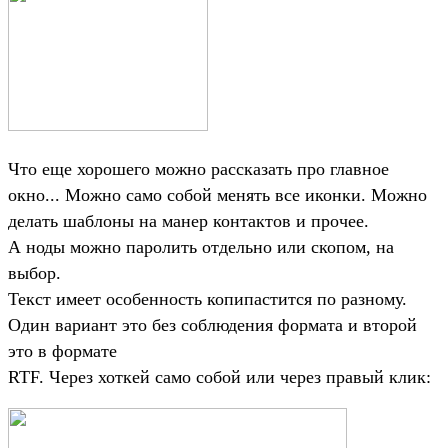
Что еще хорошего можно рассказать про главное
окно... Можно само собой менять все иконки. Можно
делать шаблоны на манер контактов и прочее.
А ноды можно паролить отдельно или скопом, на
выбор.
Текст имеет особенность копипастится по разному.
Один вариант это без соблюдения формата и второй
это в формате
RTF. Через хоткей само собой или через правый клик: