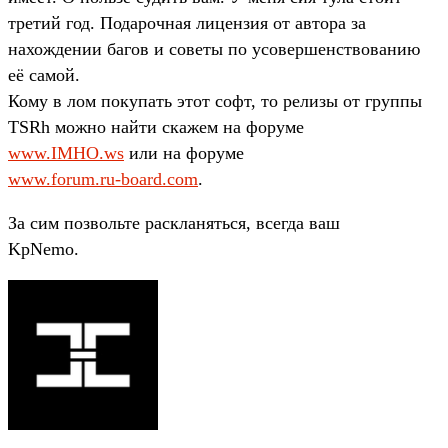
третий год. Подарочная лицензия от автора за
нахождении багов и советы по усовершенствованию
её самой.
Кому в лом покупать этот софт, то релизы от группы
TSRh можно найти скажем на форуме
www.IMHO.ws
или на форуме
www.forum.ru-board.com
.
За сим позвольте раскланяться, всегда ваш
KpNemo.