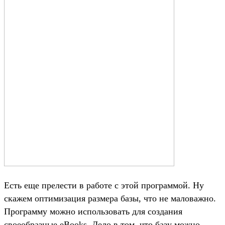
Есть еще прелести в работе с этой программой. Ну
скажем оптимизация размера базы, что не маловажно.
Программу можно использовать для создания
своеобразные eBooks. Дело в том, что базу можно