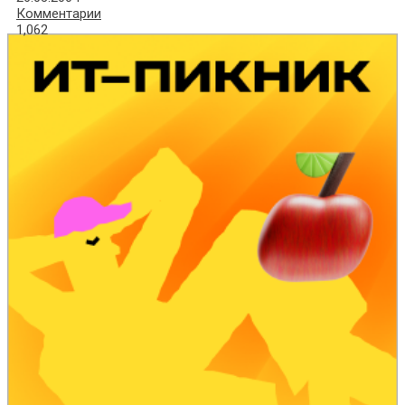
Комментарии
1,062