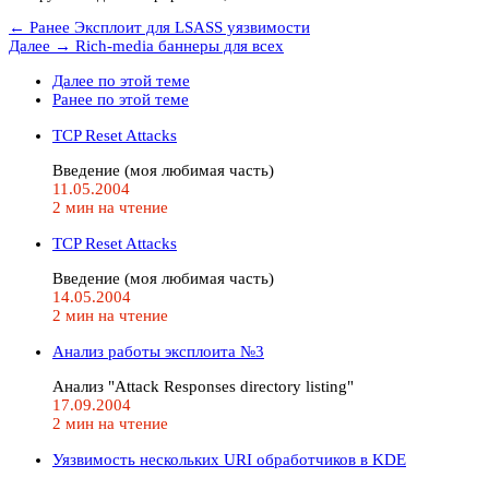
← Ранее
Эксплоит для LSASS уязвимости
Далее →
Rich-media баннеры для всех
Далее по этой теме
Ранее по этой теме
TCP Reset Attacks
Введение (моя любимая часть)
11.05.2004
2 мин на чтение
TCP Reset Attacks
Введение (моя любимая часть)
14.05.2004
2 мин на чтение
Анализ работы эксплоита №3
Анализ "Attack Responses directory listing"
17.09.2004
2 мин на чтение
Уязвимость нескольких URI обработчиков в KDE