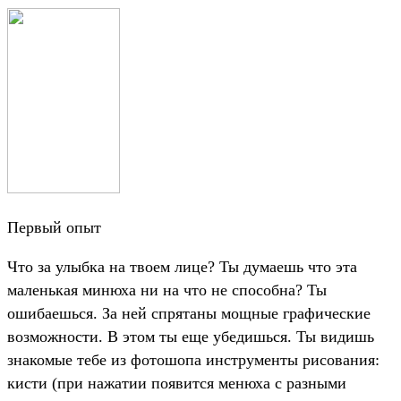
Первый опыт
Что за улыбка на твоем лице? Ты думаешь что эта
маленькая минюха ни на что не способна? Ты
ошибаешься. За ней спрятаны мощные графические
возможности. В этом ты еще убедишься. Ты видишь
знакомые тебе из фотошопа инструменты рисования:
кисти (при нажатии появится менюха с разными