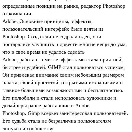
определенные позиции на рынке, редактор Photoshop
от компании
Adobe. Основные принципы, эффекты,
пользовательский интерфейс были взяты из
Photoshop. Создатели не содрали идеи, они
постарались улучшить и довести многие вещи до ума,
что в свое время не удалось сделать
Adobe, работа с теми же эффектами стала приятней,
быстрее и удобней. GIMP стал пользоваться успехом.
Он привлекал внимание своим небольшим размером
пакета, своей простотой, открытыми исходниками и
главное большими возможностями и бесплатностью.
Его полюбили и стали использовать художники и
дизайнеры ранее работавшие в Adobe
Photoshop. Gimp всерьез заинтересовал пользователей.
Его судьба стала не безразлична пользователям
линукса и сообществу