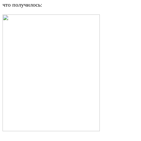
что получилось: