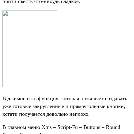
пойти съесть что-нибудь сладкое.
В джимпе есть функция, которая позволяет создавать
уже готовые закругленные и прямоугольные кнопки,
кстати получается довольно неплохо.
В главном меню Xtns – Script-Fu – Buttons – Round