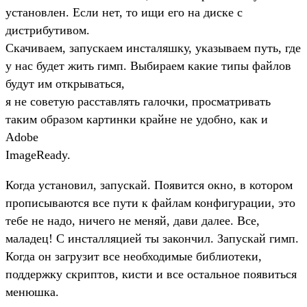
установлен. Если нет, то ищи его на диске с
дистрибутивом.
Скачиваем, запускаем инсталяшку, указываем путь, где
у нас будет жить гимп. Выбираем какие типы файлов
будут им открываться,
я не советую расставлять галочки, просматривать
таким образом картинки крайне не удобно, как и
Adobe
ImageReady.
Когда установил, запускай. Появится окно, в котором
прописываются все пути к файлам конфигурации, это
тебе не надо, ничего не меняй, дави далее. Все,
маладец! С инсталляцией ты закончил. Запускай гимп.
Когда он загрузит все необходимые библиотеки,
поддержку скриптов, кисти и все остальное появиться
менюшка.