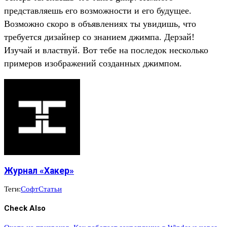
представляешь его возможности и его будущее.
Возможно скоро в объявлениях ты увидишь, что
требуется дизайнер со знанием джимпа. Дерзай!
Изучай и властвуй. Вот тебе на последок несколько
примеров изображений созданных джимпом.
Журнал «Хакер»
Теги:
Софт
Статьи
Check Also