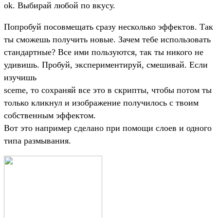
ok. Выбирай любой по вкусу.
Попробуй посовмещать сразу несколько эффектов. Так
ты сможешь получить новые. Зачем тебе использовать
стандартные? Все ими пользуются, так ты никого не
удивишь. Пробуй, экспериментируй, смешивай. Если
изучишь
sceme, то сохраняй все это в скрипты, чтобы потом ты
только кликнул и изображение получилось с твоим
собственным эффектом.
Вот это например сделано при помощи слоев и одного
типа размывания.