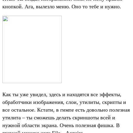
кнопкой. Ага, вылезло меню. Оно то тебе и нужно.
Как ты уже увидел, здесь и находятся все эффекты,
обработчики изображения, слои, утилиты, скрипты и
все остальное. Кстати, в гимпе есть довольно полезная
утилита – ты сможешь делать скриншоты всей и
нужной области экрана. Очень полезная фишка. В
главной менюхе жми File – Acquire –