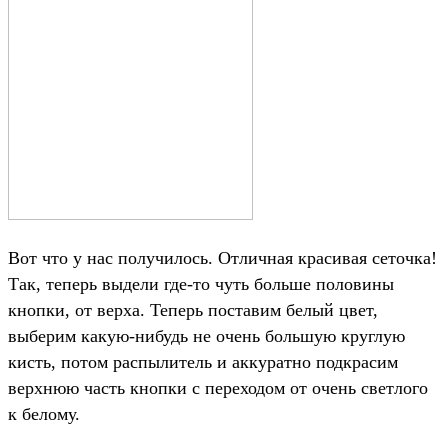
Вот что у нас получилось. Отличная красивая сеточка!
Так, теперь выдели где-то чуть больше половины
кнопки, от верха. Теперь поставим белый цвет,
выберим какую-нибудь не очень большую круглую
кисть, потом распылитель и аккуратно подкрасим
верхнюю часть кнопки с переходом от очень светлого
к белому.