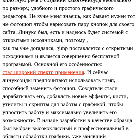
по размеру, удобного и простого графического
редактора. Не хуже меня знаешь, как бывает нужен тот
же фотошоп чтобы нарисовать пару кнопок для своего
сайта. Линукс был, есть и надеюсь будет системой с
открытыми исходниками, поэтому ,
как ты уже догадался, gimp поставляется с открытыми
исходниками и является совершенно бесплатной
программой. Основной его особенностью
стал широкий спектр применения
. И сейчас
линуксоиды предпочитают использовать гимп,
способный заменить фотошоп. Создатели стали
дорабатывать его, добавлять новые эффекты, кисти,
утилиты и скрипты для работы с графикой, чтобы
упростить работу и максимально увеличить его
возможности. В начале разработки в качестве образца
был выбран высококлассный и профессиональный в
области обработки графики, уже занявший