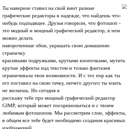
Ты наверное ставил на свой винт разные
графические редакторы в надежде, что найдешь что-
нибудь подходящее. Друзья говорили, что фотошоп -
это модный и мощный графический редактор, в нем
можно делать
навороченные обои, украшать свою домашнюю
страничку
красивыми подружками, крутыми кнопочками, мутить
крутые эффекты над текстом и только фантазия
ограничивала твои возможности. И с тех пор как ты
его поставил на свою тачку, ничего другого ты юзать
не желаешь. Но сегодня я
расскажу тебе про мощный графический редактор
GIMP, который может посоревноваться и с твоим
любимым фотошопом. Мы рассмотрим слои, эффекты,
в общем все тебе будет необходимо создания красивых
изображений.