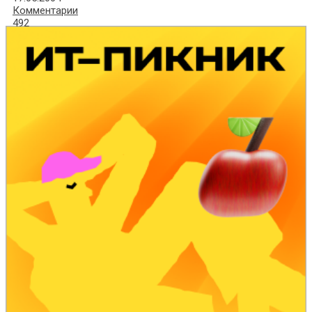
Комментарии
492