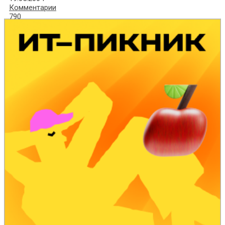
Комментарии
790