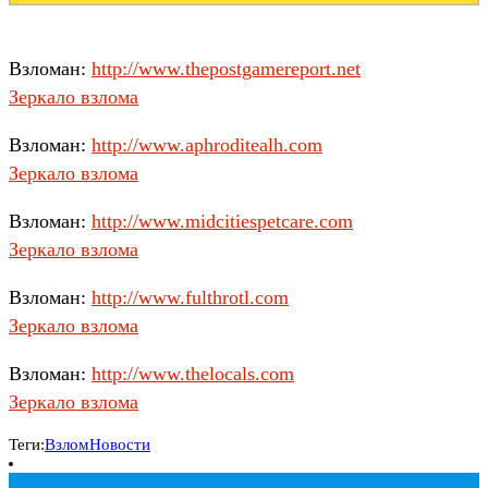
Взломан:
http://www.thepostgamereport.net
Зеркало взлома
Взломан:
http://www.aphroditealh.com
Зеркало взлома
Взломан:
http://www.midcitiespetcare.com
Зеркало взлома
Взломан:
http://www.fulthrotl.com
Зеркало взлома
Взломан:
http://www.thelocals.com
Зеркало взлома
Теги:
Взлом
Новости