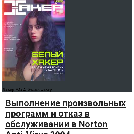
Хакер #322. Белый хакер
Выполнение произвольных
программ и отказ в
обслуживании в Norton