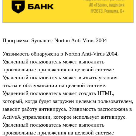
Программа: Symantec Norton Anti-Virus 2004
Уязвимость обнаружена в Norton Anti-Virus 2004.
Удаленный пользователь может выполнить
произвольные приложения на целевой системе.
Удаленный пользователь может вызвать условия
отказа в обслуживании на целевой системе.
Удаленный пользователь может создать HTML,
который, когда будет загружен целевым пользователем,
завесит работу антивируса. Уязвимость расположена в
ActiveX управлении, которое использует антивирус.
Удаленный пользователь может выполнить
произвольные приложения на целевой системе