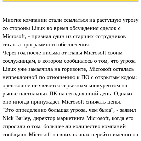
Многие компании стали ссылаться на растущую угрозу
со стороны Linux во время обсуждения сделок с
Microsoft, - признал один из старших сотрудников
гиганта программного обеспечения.
Через год после письма от главы Microsoft своим
сослуживцам, в котором сообщалось о том, что угроза
Linux уже замаячила на горизонте, Microsoft осталась
непреклонной по отношению к ПО с открытым кодом:
open-source не является серьезным конкурентом на
рынке настольных ПК на сегодняшний день. Однако
оно иногда принуждает Microsoft снижать цены.
"Это определенно большая угроза, чем была", - заявил
Nick Barley, директор маркетинга Microsoft, когда его
спросили о том, большее ли количество компаний
сообщают Microsoft о своих планах перейти именно на