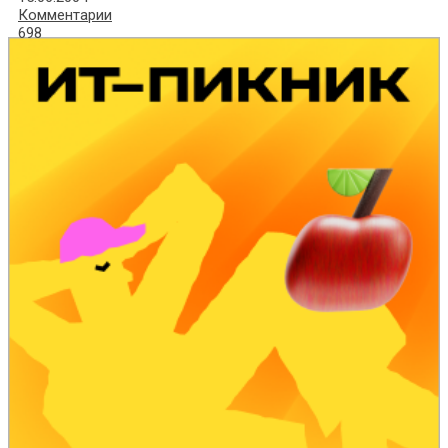
Комментарии
698