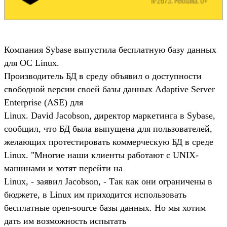
Компания Sybase выпустила бесплатную базу данных
для ОС Linux.
Производитель БД в среду объявил о доступности
свободной версии своей базы данных Adaptive Server
Enterprise (ASE) для
Linux. David Jacobson, директор маркетинга в Sybase,
сообщил, что БД была выпущена для пользователей,
желающих протестировать коммерческую БД в среде
Linux. "Многие наши клиенты работают с UNIX-
машинами и хотят перейти на
Linux, - заявил Jacobson, - Так как они ограничены в
бюджете, в Linux им приходится использовать
бесплатные open-source базы данных. Но мы хотим
дать им возможность испытать