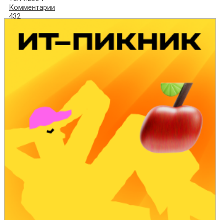
Комментарии
432