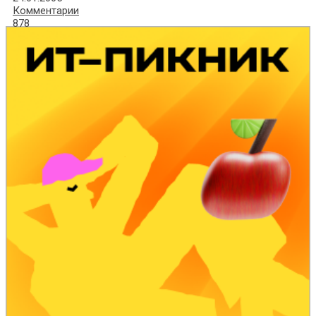
Комментарии
878