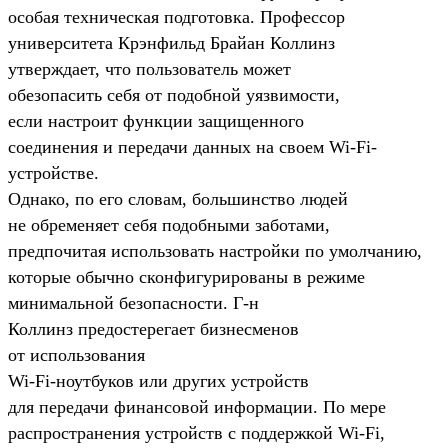
особая техническая подготовка. Профессор
университета Крэнфильд Брайан Коллинз
утверждает, что пользователь может
обезопасить себя от подобной уязвимости,
если настроит функции защищенного
соединения и передачи данных на своем
Wi-Fi
-
устройстве.
Однако, по его словам, большинство людей
не обременяет себя подобными заботами,
предпочитая использовать настройки по умолчанию,
которые обычно сконфигурированы в режиме
минимальной безопасности.
Г-н
Коллинз предостерегает бизнесменов
от использования
Wi-Fi
-ноутбуков или других устройств
для передачи финансовой информации. По мере
распространения устройств с поддержкой
Wi-Fi
,