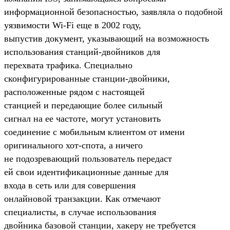
информационной безопасностью, заявляла о подобной
уязвимости
Wi-Fi
еще в 2002 году,
выпустив документ, указывающий на возможность
использования
станций-двойников
для
перехвата трафика. Специально
сконфигурированные
станции-двойники
,
расположенные рядом с настоящей
станцией и передающие более сильный
сигнал на ее частоте, могут установить
соединение с мобильным клиентом от имени
оригинального
хот-спота
, а ничего
не подозревающий пользователь передаст
ей свои идентификационные данные для
входа в сеть или для совершения
онлайновой транзакции. Как отмечают
специалисты, в случае использования
двойника базовой станции, хакеру не требуется