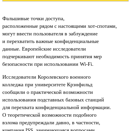
Фальшивые точки доступа,
расположенные рядом с настоящими
хот-спотами
,
могут ввести пользователя в заблуждение
и перехватить важные конфиденциальные
данные. Европейские исследователи
подчеркивают необходимость принятия мер
безопасности при использовании
Wi-Fi
.
Исследователи Королевского военного
колледжа при университете Крэнфильд
сообщили о практической возможности
использования подставных базовых станций
для перехвата конфиденциальной информации.
О теоретической возможности подобного
взлома предупреждали давно, в частности,
компания ISS, занимающаяся вопросами