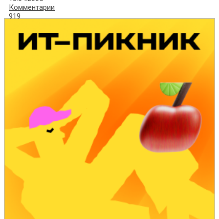
Комментарии
919