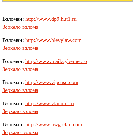
Взломан:
http://www.dp9.hut1.ru
Зеркало взлома
Взломан:
http://www.hlevylaw.com
Зеркало взлома
Взломан:
http://www.mail.cybernet.ro
Зеркало взлома
Взломан:
http://www.vipcase.com
Зеркало взлома
Взломан:
http://www.vladimi.ru
Зеркало взлома
Взломан:
http://www.nwg-clan.com
Зеркало взлома