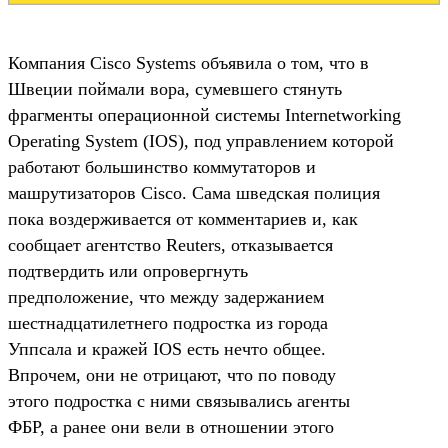
Компания Cisco Systems объявила о том, что в
Швеции поймали вора, сумевшего стянуть
фрагменты операционной системы Internetworking
Operating System (IOS), под управлением которой
работают большинство коммутаторов и
машрутизаторов Cisco. Сама шведская полиция
пока воздерживается от комментариев и, как
сообщает агентство Reuters, отказывается
подтвердить или опровергнуть
предположение, что между задержанием
шестнадцатилетнего подростка из города
Уппсала и кражей IOS есть нечто общее.
Впрочем, они не отрицают, что по поводу
этого подростка с ними связывались агенты
ФБР, а ранее они вели в отношении этого