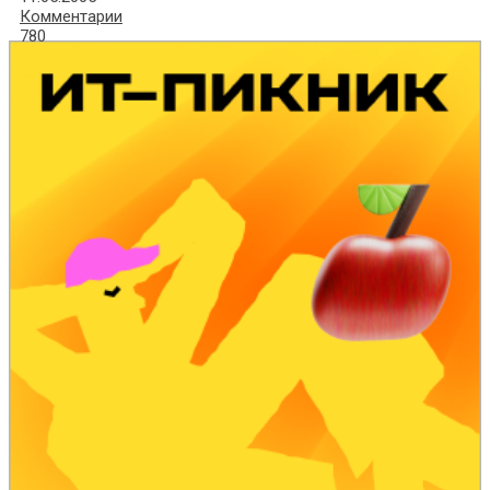
Комментарии
780