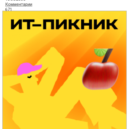
Комментарии
671