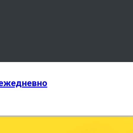
 ежедневно