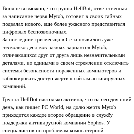
Вполне возможно, что группа HellBot, ответственная
за написание червя Mytob, готовит в своих тайных
подвалах нового, еще более ужасного представителя
цифровых беспозвоночных.
За последние три месяца в Сети появилось уже
несколько десятков разных вариантов Mytob,
отличающихся друг от друга лишь незначительными
деталями, но едиными в своем стремлении отключить
системы безопасности пораженных компьютеров и
заблокировать доступ жертв к сайтам антивирусных
компаний.
Группа HellBot настолько активна, что на сегодняшний
день, как пишет PC World, на долю жертв Mytob
приходится каждое второе обращение в службу
поддержки антивирусной компании Sophos. У
специалистов по проблемам компьютерной