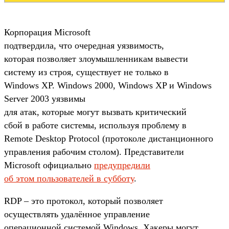
Корпорация Microsoft
подтвердила, что очередная уязвимость,
которая позволяет злоумышленникам вывести
систему из строя, существует не только в
Windows XP. Windows 2000, Windows XP и Windows
Server 2003 уязвимы
для атак, которые могут вызвать критический
сбой в работе системы, используя проблему в
Remote Desktop Protocol (протоколе дистанционного
управления рабочим столом). Представители
Microsoft официально
предупредили
об этом пользователей в субботу
.
RDP – это протокол, который позволяет
осуществлять удалённое управление
операционной системой Windows. Хакеры могут