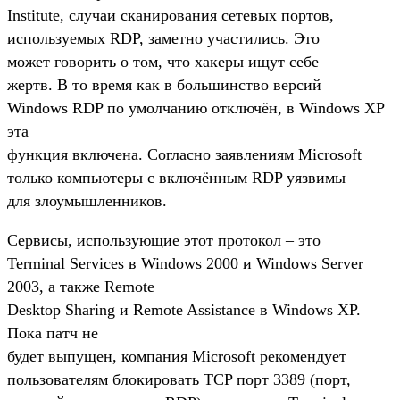
Institute, случаи сканирования сетевых портов,
используемых RDP, заметно участились. Это
может говорить о том, что хакеры ищут себе
жертв. В то время как в большинство версий
Windows RDP по умолчанию отключён, в Windows XP
эта
функция включена. Согласно заявлениям Microsoft
только компьютеры с включённым RDP уязвимы
для злоумышленников.
Сервисы, использующие этот протокол – это
Terminal Services в Windows 2000 и Windows Server
2003, а также Remote
Desktop Sharing и Remote Assistance в Windows XP.
Пока патч не
будет выпущен, компания Microsoft рекомендует
пользователям блокировать TCP порт 3389 (порт,