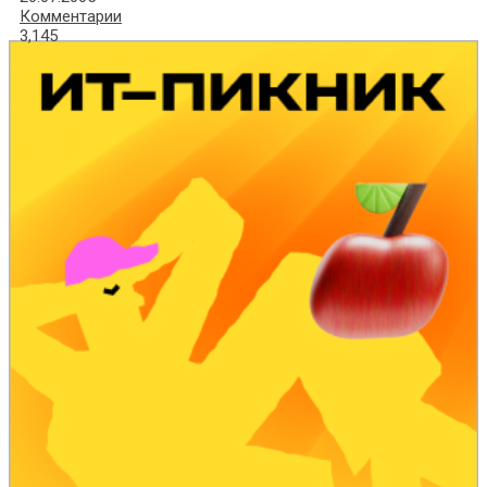
Комментарии
3,145