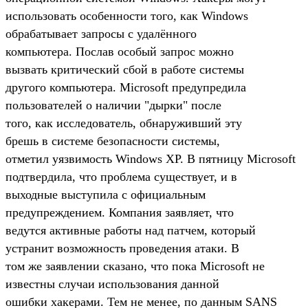
использовать особенности того, как Windows
обрабатывает запросы с удалённого
компьютера. Послав особый запрос можно
вызвать критический сбой в работе системы
другого компьютера. Microsoft предупредила
пользователей о наличии "дырки" после
того, как исследователь, обнаруживший эту
брешь в системе безопасности системы,
отметил уязвимость Windows XP. В пятницу Microsoft
подтвердила, что проблема существует, и в
выходные выступила с официальным
предупреждением. Компания заявляет, что
ведутся активные работы над патчем, который
устранит возможность проведения атаки. В
том же заявлении сказано, что пока Microsoft не
известны случаи использования данной
ошибки хакерами. Тем не менее, по данным SANS