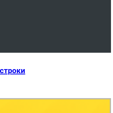
строки